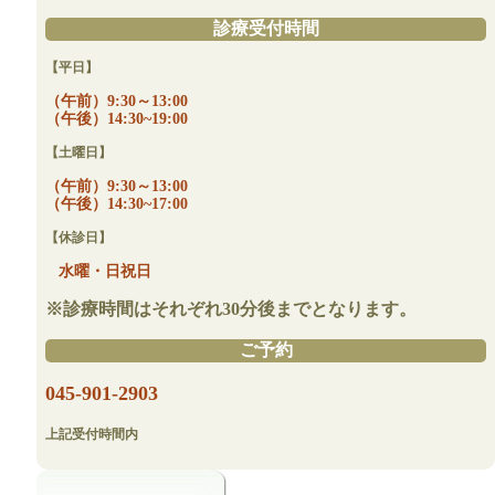
診療受付時間
【平日】
（午前）9:30～13:00
（午後）14:30~19:00
【土曜日】
（午前）9:30～13:00
（午後）14:30~17:00
【休診日】
水曜・日祝日
※診療時間はそれぞれ30分後までとなります。
ご予約
045-901-2903
上記受付時間内