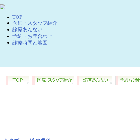
TOP
医師・スタッフ紹介
診療あんない
予約・お問合わせ
診療時間と地図