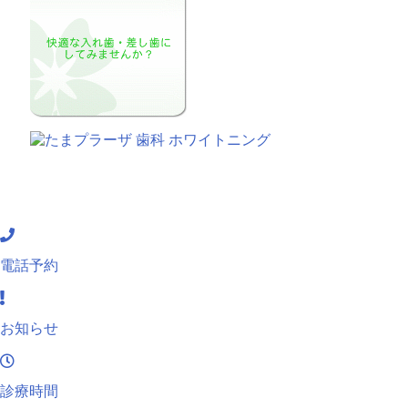
電話予約
お知らせ
診療時間